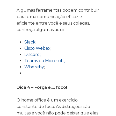
Algumas ferramentas podem contribuir
para uma comunicação eficaz e
eficiente entre você e seus colegas,
conheça algumas aqui:
Slack
;
Cisco Webex
;
Discord;
Teams da Microsoft;
Whereby
;
Dica 4 – Força e…. foco!
O home office é um exercício
constante de foco. As distrações são
muitas e você não pode deixar que elas