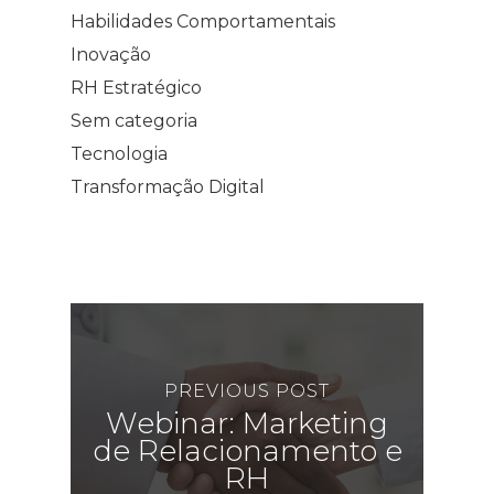
Habilidades Comportamentais
Inovação
RH Estratégico
Sem categoria
Tecnologia
Transformação Digital
PREVIOUS POST
Webinar: Marketing
de Relacionamento e
RH