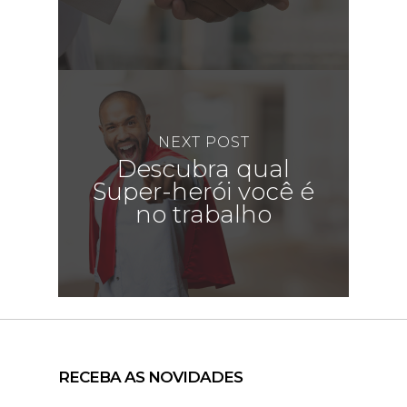
NEXT POST
Descubra qual
Super-herói você é
no trabalho
RECEBA AS NOVIDADES