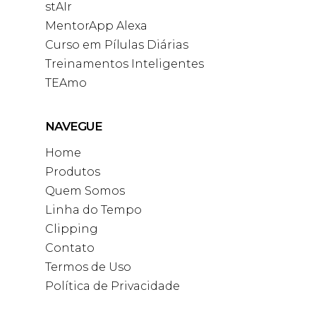
stAIr
MentorApp Alexa
Curso em Pílulas Diárias
Treinamentos Inteligentes
TEAmo
NAVEGUE
Home
Produtos
Quem Somos
Linha do Tempo
Clipping
Contato
Termos de Uso
Política de Privacidade