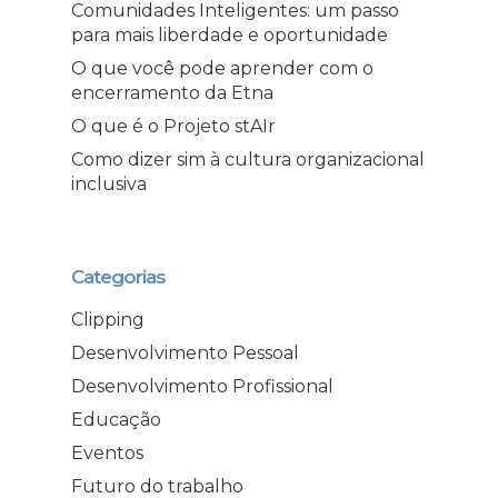
Comunidades Inteligentes: um passo
para mais liberdade e oportunidade
O que você pode aprender com o
encerramento da Etna
O que é o Projeto stAIr
Como dizer sim à cultura organizacional
inclusiva
Categorias
Clipping
Desenvolvimento Pessoal
Desenvolvimento Profissional
Educação
Eventos
Futuro do trabalho