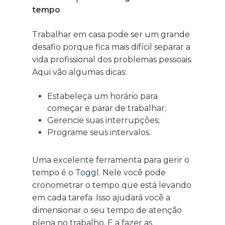
tempo
Trabalhar em casa pode ser um grande
desafio porque fica mais difícil separar a
vida profissional dos problemas pessoais.
Aqui vão algumas dicas:
Estabeleça um horário para
começar e parar de trabalhar;
Gerencie suas interrupções;
Programe seus intervalos.
Uma excelente ferramenta para gerir o
tempo é o
Toggl
. Nele você pode
cronometrar o tempo que está levando
em cada tarefa. Isso ajudará você a
dimensionar o seu tempo de atenção
plena no trabalho. E a fazer as