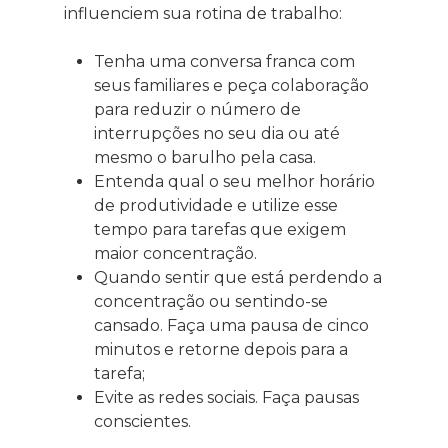
influenciem sua rotina de trabalho:
Tenha uma conversa franca com
seus familiares e peça colaboração
para reduzir o número de
interrupções no seu dia ou até
mesmo o barulho pela casa.
Entenda qual o seu melhor horário
de produtividade e utilize esse
tempo para tarefas que exigem
maior concentração.
Quando sentir que está perdendo a
concentração ou sentindo-se
cansado. Faça uma pausa de cinco
minutos e retorne depois para a
tarefa;
Evite as redes sociais. Faça pausas
conscientes.