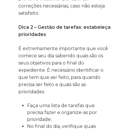
correções necessárias, caso não esteja
satisfeito.
Dica 2 – Gestão de tarefas: estabeleça
prioridades
É extremamente importante que você
comece seu dia sabendo quais são os
seus objetivos para o final do
expediente. É necessário identificar o
que tem que ser feito, para quando
precisa ser feito e quais são as
prioridades.
Faça uma lista de tarefas que
precisa fazer e organize-as por
prioridade;
No final do dia, verifique quais