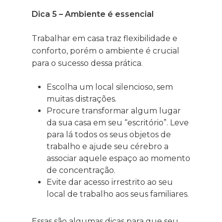
Dica 5 – Ambiente é essencial
Trabalhar em casa traz flexibilidade e
conforto, porém o ambiente é crucial
para o sucesso dessa prática.
Escolha um local silencioso, sem
muitas distrações.
Procure transformar algum lugar
da sua casa em seu “escritório”. Leve
para lá todos os seus objetos de
trabalho e ajude seu cérebro a
associar aquele espaço ao momento
de concentração.
Evite dar acesso irrestrito ao seu
local de trabalho aos seus familiares.
Essas são algumas dicas para que seu