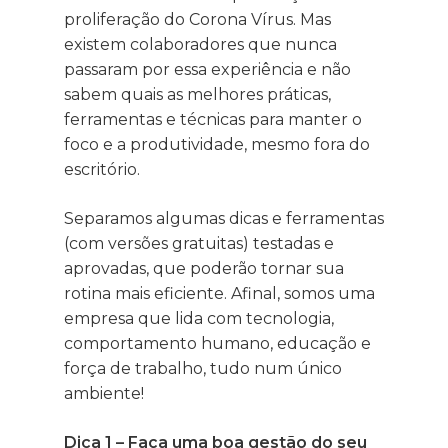
proliferação do Corona Vírus. Mas
existem colaboradores que nunca
passaram por essa experiência e não
sabem quais as melhores práticas,
ferramentas e técnicas para manter o
foco e a produtividade, mesmo fora do
escritório.
Separamos algumas dicas e ferramentas
(com versões gratuitas) testadas e
aprovadas, que poderão tornar sua
rotina mais eficiente. Afinal, somos uma
empresa que lida com tecnologia,
comportamento humano, educação e
força de trabalho, tudo num único
ambiente!
Dica 1 – Faça uma boa gestão do seu