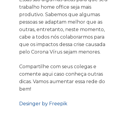
trabalho home office seja mais
produtivo. Sabemos que algumas
pessoas se adaptam melhor que as
outras, entretanto, neste momento,
cabe a todos nós colaborarmos para
que os impactos dessa crise causada
pelo Corona Vírus sejam menores.
Compartilhe com seus colegas e
comente aqui caso conheça outras
dicas. Vamos aumentar essa rede do
bem!
Desinger by Freepik