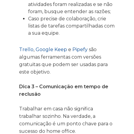
atividades foram realizadas e se não
foram, busque entender as razões;
Caso precise de colaboração, crie
listas de tarefas compartilhadas com
a sua equipe.
Trello
,
Google Keep
e
Pipefy
são
algumas ferramentas com versões
gratuitas que podem ser usadas para
este objetivo.
Dica 3 – Comunicação em tempo de
reclusão
Trabalhar em casa não significa
trabalhar sozinho. Na verdade, a
comunicação é um ponto chave para o
sucesso do home office.