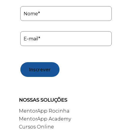
NOSSAS SOLUÇÕES
MentorApp Rocinha
MentorApp Academy
Cursos Online