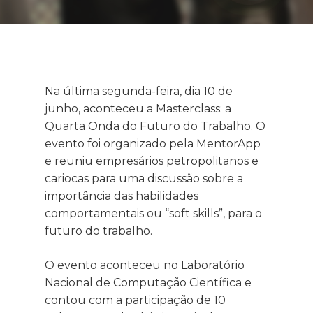
Na última segunda-feira, dia 10 de
junho, aconteceu a Masterclass: a
Quarta Onda do Futuro do Trabalho. O
evento foi organizado pela MentorApp
e reuniu empresários petropolitanos e
cariocas para uma discussão sobre a
importância das habilidades
comportamentais ou “soft skills”, para o
futuro do trabalho.
O evento aconteceu no Laboratório
Nacional de Computação Científica e
contou com a participação de 10