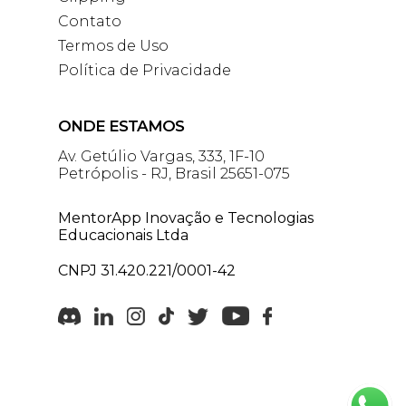
Contato
Termos de Uso
Política de Privacidade
ONDE ESTAMOS
Av. Getúlio Vargas, 333, 1F-10
Petrópolis - RJ, Brasil 25651-075
MentorApp Inovação e Tecnologias
Educacionais Ltda
CNPJ 31.420.221/0001-42