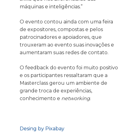
máquinas e inteligências.”
O evento contou ainda com uma feira
de expositores, compostas e pelos
patrocinadores e apoiadores, que
trouxeram ao evento suas inovações e
aumentaram suas redes de contato.
O feedback do evento foi muito positivo
e os participantes ressaltaram que a
Masterclass gerou um ambiente de
grande troca de experiências,
conhecimento e
networking
.
Desing by Pixabay