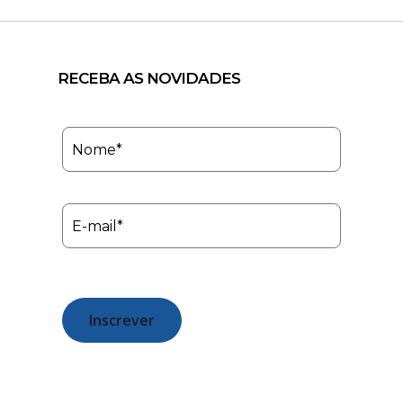
RECEBA AS NOVIDADES