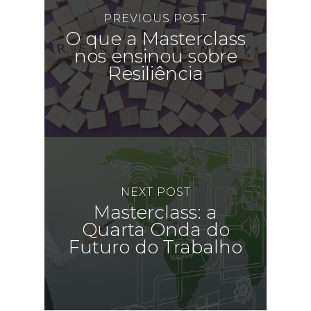
PREVIOUS POST
O que a Masterclass
nos ensinou sobre
Resiliência
NEXT POST
Masterclass: a
Quarta Onda do
Futuro do Trabalho