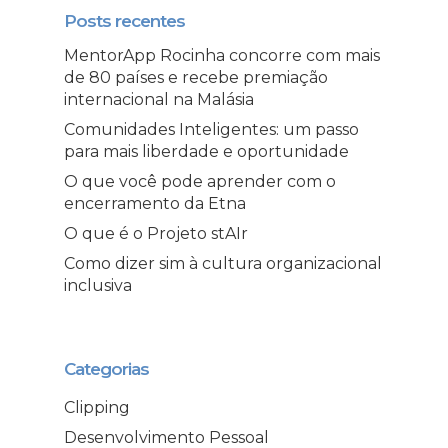
Posts recentes
MentorApp Rocinha concorre com mais
de 80 países e recebe premiação
internacional na Malásia
Comunidades Inteligentes: um passo
para mais liberdade e oportunidade
O que você pode aprender com o
encerramento da Etna
O que é o Projeto stAIr
Como dizer sim à cultura organizacional
inclusiva
Categorias
Clipping
Desenvolvimento Pessoal