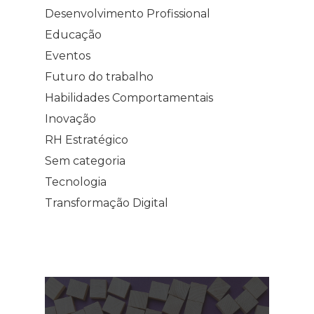
Desenvolvimento Profissional
Educação
Eventos
Futuro do trabalho
Habilidades Comportamentais
Inovação
RH Estratégico
Sem categoria
Tecnologia
Transformação Digital